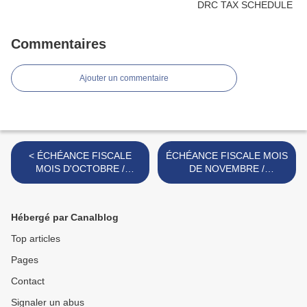
Commentaires
Ajouter un commentaire
< ÉCHÉANCE FISCALE
ÉCHÉANCE FISCALE MOIS
MOIS D'OCTOBRE /
DE NOVEMBRE /
OCTOBER TAX SCHEDULE
NOVEMBER TAX
SCHEDULE >
Hébergé par Canalblog
Top articles
Pages
Contact
Signaler un abus