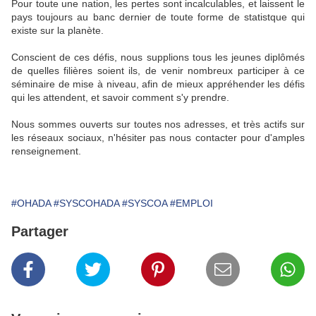
Pour toute une nation, les pertes sont incalculables, et laissent le
pays toujours au banc dernier de toute forme de statistque qui
existe sur la planète.
Conscient de ces défis, nous supplions tous les jeunes diplômés
de quelles filières soient ils, de venir nombreux participer à ce
séminaire de mise à niveau, afin de mieux appréhender les défis
qui les attendent, et savoir comment s'y prendre.
Nous sommes ouverts sur toutes nos adresses, et très actifs sur
les réseaux sociaux, n'hésiter pas nous contacter pour d'amples
renseignement.
#OHADA
#SYSCOHADA
#SYSCOA
#EMPLOI
Partager