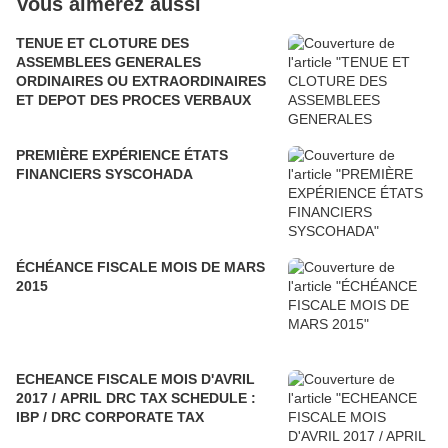
Vous aimerez aussi
TENUE ET CLOTURE DES
ASSEMBLEES GENERALES
ORDINAIRES OU EXTRAORDINAIRES
ET DEPOT DES PROCES VERBAUX
PREMIÈRE EXPÉRIENCE ÉTATS
FINANCIERS SYSCOHADA
ÉCHÉANCE FISCALE MOIS DE MARS
2015
ECHEANCE FISCALE MOIS D'AVRIL
2017 / APRIL DRC TAX SCHEDULE :
IBP / DRC CORPORATE TAX