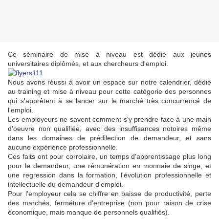
Ce séminaire de mise à niveau est dédié aux jeunes
universitaires diplômés, et aux chercheurs d'emploi.
Nous avons réussi à avoir un espace sur notre calendrier, dédié
au training et mise à niveau pour cette catégorie des personnes
qui s'apprêtent à se lancer sur le marché très concurrencé de
l'emploi.
Les employeurs ne savent comment s'y prendre face à une main
d'oeuvre non qualifiée, avec des insuffisances notoires même
dans les domaines de prédilection de demandeur, et sans
aucune expérience professionnelle.
Ces faits ont pour corrolaire, un temps d'apprentissage plus long
pour le demandeur, une rémunération en monnaie de singe, et
une regression dans la formation, l'évolution professionnelle et
intellectuelle du demandeur d'emploi.
Pour l'employeur cela se chiffre en baisse de productivité, perte
des marchés, ferméture d'entreprise (non pour raison de crise
économique, mais manque de personnels qualifiés).