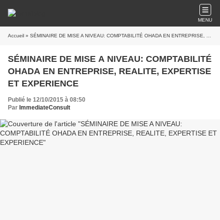
MENU
Accueil
» SÉMINAIRE DE MISE A NIVEAU: COMPTABILITÉ OHADA EN ENTREPRISE, REALITE, EXPERTISE ET EXPERIENCE
SÉMINAIRE DE MISE A NIVEAU: COMPTABILITÉ
OHADA EN ENTREPRISE, REALITE, EXPERTISE
ET EXPERIENCE
Publié le 12/10/2015 à 08:50
Par
ImmediateConsult