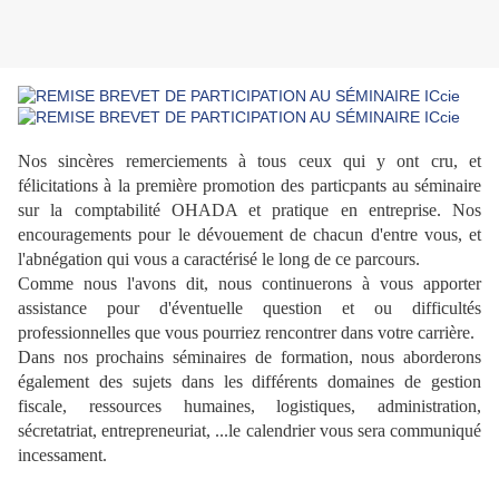
Nos sincères remerciements à tous ceux qui y ont cru, et
félicitations à la première promotion des particpants au séminaire
sur la comptabilité OHADA et pratique en entreprise. Nos
encouragements pour le dévouement de chacun d'entre vous, et
l'abnégation qui vous a caractérisé le long de ce parcours.
Comme nous l'avons dit, nous continuerons à vous apporter
assistance pour d'éventuelle question et ou difficultés
professionnelles que vous pourriez rencontrer dans votre carrière.
Dans nos prochains séminaires de formation, nous aborderons
également des sujets dans les différents domaines de gestion
fiscale, ressources humaines, logistiques, administration,
sécretatriat, entrepreneuriat, ...le calendrier vous sera communiqué
incessament.