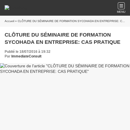
MENU
Accueil
» CLÔTURE DU SÉMINAIRE DE FORMATION SYCOHADA EN ENTREPRISE: CAS PRATIQUE
CLÔTURE DU SÉMINAIRE DE FORMATION
SYCOHADA EN ENTREPRISE: CAS PRATIQUE
Publié le 18/07/2016 à 19:32
Par
ImmediateConsult