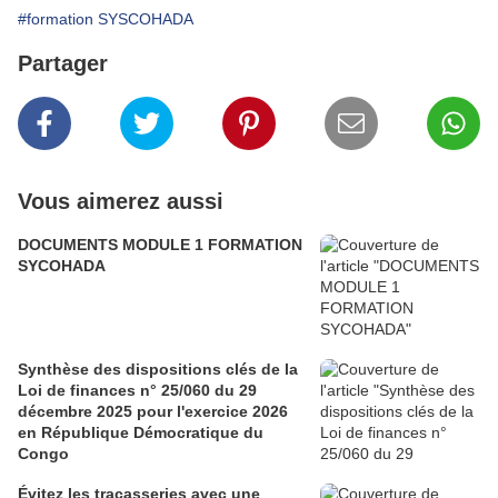
#formation SYSCOHADA
Partager
Vous aimerez aussi
DOCUMENTS MODULE 1 FORMATION
SYCOHADA
Synthèse des dispositions clés de la
Loi de finances n° 25/060 du 29
décembre 2025 pour l'exercice 2026
en République Démocratique du
Congo
Évitez les tracasseries avec une