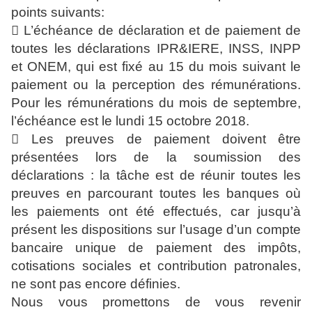
points suivants:
 L’échéance de déclaration et de paiement de
toutes les déclarations IPR&IERE, INSS, INPP
et ONEM, qui est fixé au 15 du mois suivant le
paiement ou la perception des rémunérations.
Pour les rémunérations du mois de septembre,
l’échéance est le lundi 15 octobre 2018.
 Les preuves de paiement doivent être
présentées lors de la soumission des
déclarations : la tâche est de réunir toutes les
preuves en parcourant toutes les banques où
les paiements ont été effectués, car jusqu’à
présent les dispositions sur l’usage d’un compte
bancaire unique de paiement des impôts,
cotisations sociales et contribution patronales,
ne sont pas encore définies.
Nous vous promettons de vous revenir