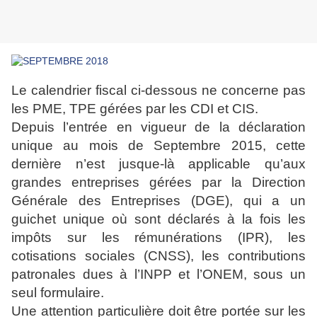
Le calendrier fiscal ci-dessous ne concerne pas
les PME, TPE gérées par les CDI et CIS.
Depuis l’entrée en vigueur de la déclaration
unique au mois de Septembre 2015, cette
dernière n’est jusque-là applicable qu’aux
grandes entreprises gérées par la Direction
Générale des Entreprises (DGE), qui a un
guichet unique où sont déclarés à la fois les
impôts sur les rémunérations (IPR), les
cotisations sociales (CNSS), les contributions
patronales dues à l’INPP et l’ONEM, sous un
seul formulaire.
Une attention particulière doit être portée sur les