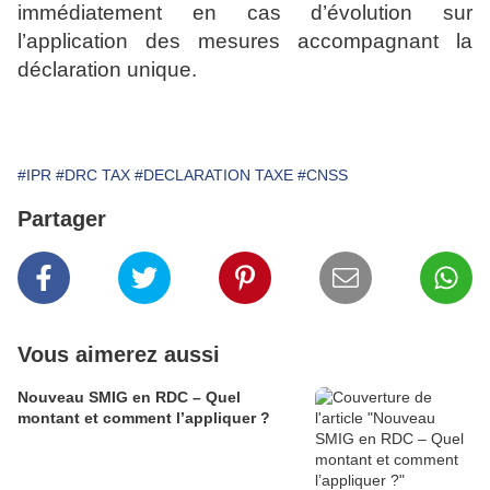
immédiatement en cas d’évolution sur
l’application des mesures accompagnant la
déclaration unique.
#IPR
#DRC TAX
#DECLARATION TAXE
#CNSS
Partager
Vous aimerez aussi
Nouveau SMIG en RDC – Quel
montant et comment l’appliquer ?