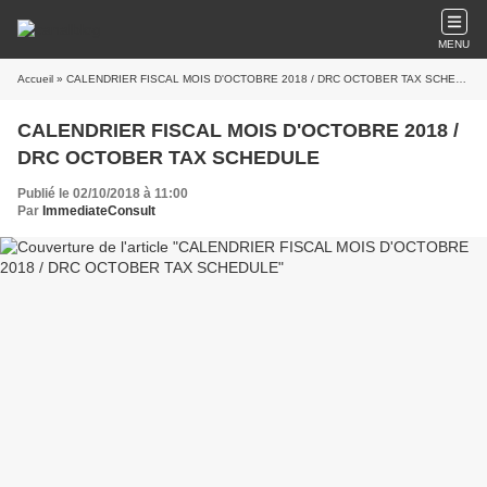
MENU
Accueil
» CALENDRIER FISCAL MOIS D'OCTOBRE 2018 / DRC OCTOBER TAX SCHEDULE
CALENDRIER FISCAL MOIS D'OCTOBRE 2018 /
DRC OCTOBER TAX SCHEDULE
Publié le 02/10/2018 à 11:00
Par
ImmediateConsult