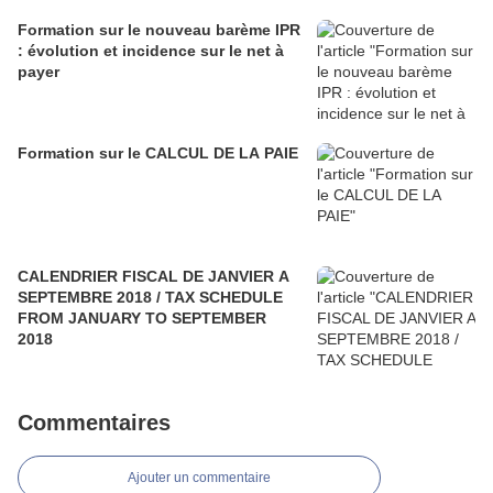
Formation sur le nouveau barème IPR
: évolution et incidence sur le net à
payer
Formation sur le CALCUL DE LA PAIE
CALENDRIER FISCAL DE JANVIER A
SEPTEMBRE 2018 / TAX SCHEDULE
FROM JANUARY TO SEPTEMBER
2018
Commentaires
Ajouter un commentaire