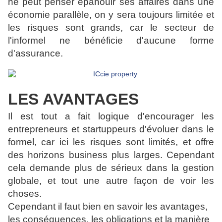
ne peut penser épanouir ses affaires dans une
économie parallèle, on y sera toujours limitée et
les risques sont grands, car le secteur de
l'informel ne bénéficie d'aucune forme
d'assurance.
LES AVANTAGES
Il est tout a fait logique d'encourager les
entrepreneurs et startuppeurs d'évoluer dans le
formel, car ici les risques sont limités, et offre
des horizons business plus larges. Cependant
cela demande plus de sérieux dans la gestion
globale, et tout une autre façon de voir les
choses.
Cependant il faut bien en savoir les avantages,
les conséquences, les obligations et la manière