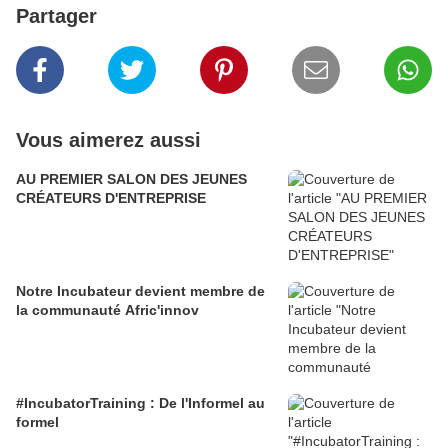
Partager
Vous aimerez aussi
AU PREMIER SALON DES JEUNES
CRÉATEURS D'ENTREPRISE
Notre Incubateur devient membre de
la communauté Afric'innov
#IncubatorTraining : De l'Informel au
formel