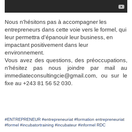
Nous n'hésitons pas à accompagner les
entrepreneurs dans cette voie vers le formel, qui
leur permettra d'épanouir leur business, en
impactant positivement dans leur
environnement.
Vous avez des questions, des préoccupations,
n'hésitez pas nous joindre par mail au
immediateconsultingcie@gmail.com, ou sur le
fixe au +243 81 56 52 030.
#ENTREPRENEUR
#entrepreneuriat
#formation entrepreneuriat
#formel
#incubatortraining
#incubateur
#informel RDC