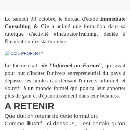
Le samedi 30 octobre, le bureau d'étude
Immediate
Consulting & Cie
a animé une formation dans sa
rubrique d'activité #IncubatorTraining, dédiée à
l'incubation des startuppeurs.
Le thème était "
de l'Informel au Formel
", qui avait
pour but d'inciter l'univers entrepreneurial du pays à
dépasser les limites caractérisant l'univers informel, et
s'ouvrir à un monde formel qui pourra leur apporter
plus de gain et d'épanouissement dans leur business.
A RETENIR
Que doit on retenir de cette formation:
Comme illustré ci dessous, il est certain qu'on