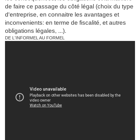
de faire ce passage du côté légal (choix du type
d'entreprise, en connaitre les avantages et
inconvenients: en terme de fiscalité, et autres
obligations légales, ...).
DE L'INFORMEL AU FORMEL