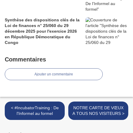
Synthèse des dispositions clés de la
Loi de finances n° 25/060 du 29
décembre 2025 pour l'exercice 2026
en République Démocratique du
Congo
Commentaires
Ajouter un commentaire
< #IncubatorTraining : De
NOTRE CARTE DE VŒUX
l'Informel au formel
A TOUS NOS VISITEURS >