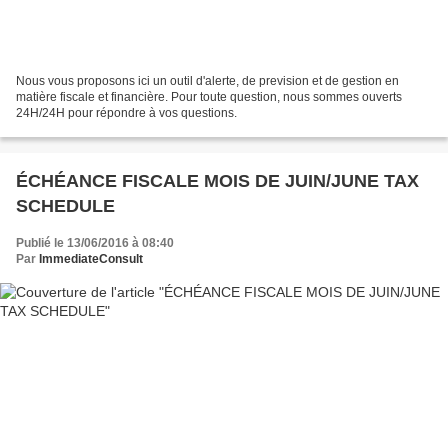
Nous vous proposons ici un outil d'alerte, de prevision et de gestion en
matière fiscale et financière. Pour toute question, nous sommes ouverts
24H/24H pour répondre à vos questions.
ÉCHÉANCE FISCALE MOIS DE JUIN/JUNE TAX
SCHEDULE
Publié le 13/06/2016 à 08:40
Par
ImmediateConsult