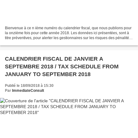
Bienvenue à ce n ième numéro du calendrier fiscal, que nous publions pour
la onzième fois pour cette année 2018. Les données ici présentées, sont à
titre préventives, pour alerter les gestionnaires sur les risques des pénalités
de retard, d’où les dates...
CALENDRIER FISCAL DE JANVIER A
SEPTEMBRE 2018 / TAX SCHEDULE FROM
JANUARY TO SEPTEMBER 2018
Publié le 18/09/2018 à 15:30
Par
ImmediateConsult