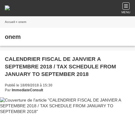
MENU
Accueil
» onem
onem
CALENDRIER FISCAL DE JANVIER A
SEPTEMBRE 2018 / TAX SCHEDULE FROM
JANUARY TO SEPTEMBER 2018
Publié le 18/09/2018 à 15:30
Par
ImmediateConsult