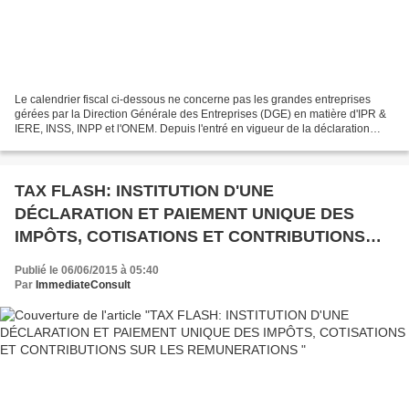
Le calendrier fiscal ci-dessous ne concerne pas les grandes entreprises
gérées par la Direction Générale des Entreprises (DGE) en matière d'IPR &
IERE, INSS, INPP et l'ONEM. Depuis l'entré en vigueur de la déclaration
unique au mois de Septembre 2015,...
TAX FLASH: INSTITUTION D'UNE
DÉCLARATION ET PAIEMENT UNIQUE DES
IMPÔTS, COTISATIONS ET CONTRIBUTIONS
SUR LES REMUNERATIONS
Publié le 06/06/2015 à 05:40
Par
ImmediateConsult