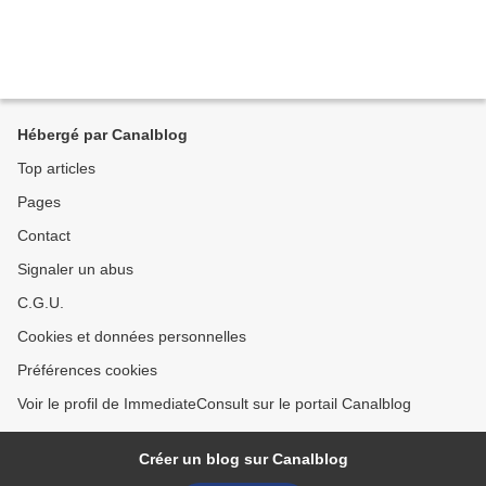
Hébergé par Canalblog
Top articles
Pages
Contact
Signaler un abus
C.G.U.
Cookies et données personnelles
Préférences cookies
Voir le profil de ImmediateConsult sur le portail Canalblog
Créer un blog sur Canalblog