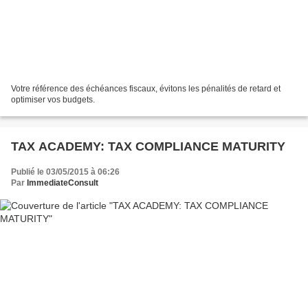
Votre référence des échéances fiscaux, évitons les pénalités de retard et
optimiser vos budgets.
TAX ACADEMY: TAX COMPLIANCE MATURITY
Publié le 03/05/2015 à 06:26
Par
ImmediateConsult