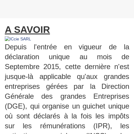
A SAVOIR
Depuis l'entrée en vigueur de la
déclaration unique au mois de
Septembre 2015, cette dernière n'est
jusque-là applicable qu'aux grandes
entreprises gérées par la Direction
Générale des grandes Entreprises
(DGE), qui organise un guichet unique
où sont déclarés à la fois les impôts
sur les rémunérations (IPR), les