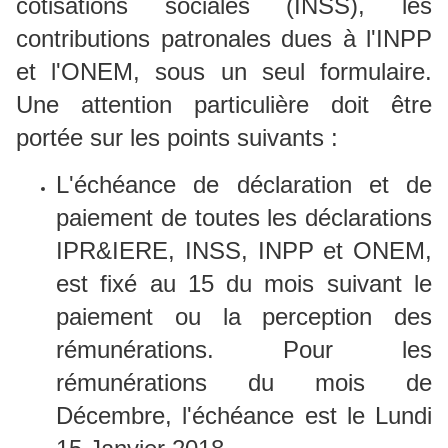
cotisations sociales (INSS), les
contributions patronales dues à l'INPP
et l'ONEM, sous un seul formulaire.
Une attention particulière doit être
portée sur les points suivants :
L'échéance de déclaration et de
paiement de toutes les déclarations
IPR&IERE, INSS, INPP et ONEM,
est fixé au 15 du mois suivant le
paiement ou la perception des
rémunérations. Pour les
rémunérations du mois de
Décembre, l'échéance est le Lundi