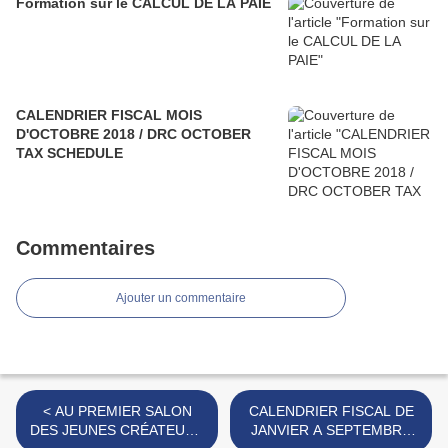
Formation sur le CALCUL DE LA PAIE
CALENDRIER FISCAL MOIS
D'OCTOBRE 2018 / DRC OCTOBER
TAX SCHEDULE
Commentaires
Ajouter un commentaire
< AU PREMIER SALON
CALENDRIER FISCAL DE
DES JEUNES CRÉATEURS
JANVIER A SEPTEMBRE