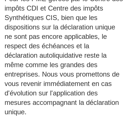
impôts CDI et Centre des impôts
Synthétiques CIS, bien que les
dispositions sur la déclaration unique
ne sont pas encore applicables, le
respect des échéances et la
déclaration autoliquidative reste la
même comme les grandes des
entreprises. Nous vous promettons de
vous revenir immédiatement en cas
d'évolution sur l'application des
mesures accompagnant la déclaration
unique.