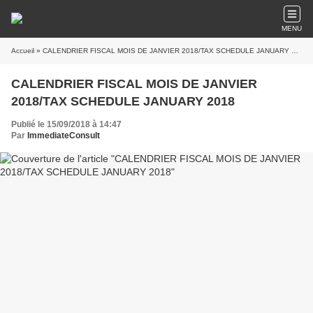
MENU
Accueil
» CALENDRIER FISCAL MOIS DE JANVIER 2018/TAX SCHEDULE JANUARY 2018
CALENDRIER FISCAL MOIS DE JANVIER
2018/TAX SCHEDULE JANUARY 2018
Publié le 15/09/2018 à 14:47
Par
ImmediateConsult