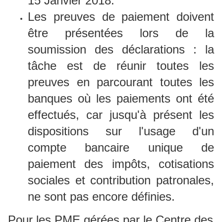
15 Janvier 2018.
Les preuves de paiement doivent
être présentées lors de la
soumission des déclarations : la
tâche est de réunir toutes les
preuves en parcourant toutes les
banques où les paiements ont été
effectués, car jusqu'à présent les
dispositions sur l'usage d'un
compte bancaire unique de
paiement des impôts, cotisations
sociales et contribution patronales,
ne sont pas encore définies.
Pour les PME gérées par le Centre des